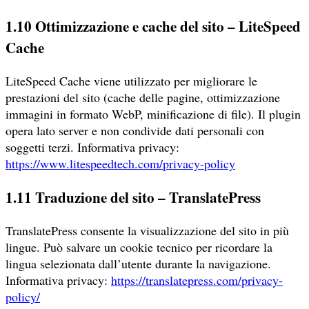
1.10 Ottimizzazione e cache del sito – LiteSpeed
Cache
LiteSpeed Cache viene utilizzato per migliorare le
prestazioni del sito (cache delle pagine, ottimizzazione
immagini in formato WebP, minificazione di file). Il plugin
opera lato server e non condivide dati personali con
soggetti terzi. Informativa privacy:
https://www.litespeedtech.com/privacy-policy
1.11 Traduzione del sito – TranslatePress
TranslatePress consente la visualizzazione del sito in più
lingue. Può salvare un cookie tecnico per ricordare la
lingua selezionata dall’utente durante la navigazione.
Informativa privacy:
https://translatepress.com/privacy-
policy/