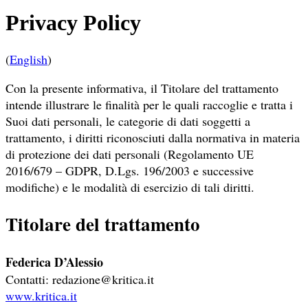
Privacy Policy
(
English
)
Con la presente informativa, il Titolare del trattamento
intende illustrare le finalità per le quali raccoglie e tratta i
Suoi dati personali, le categorie di dati soggetti a
trattamento, i diritti riconosciuti dalla normativa in materia
di protezione dei dati personali (Regolamento UE
2016/679 – GDPR, D.Lgs. 196/2003 e successive
modifiche) e le modalità di esercizio di tali diritti.
Titolare del trattamento
Federica D’Alessio
Contatti: redazione@kritica.it
www.kritica.it