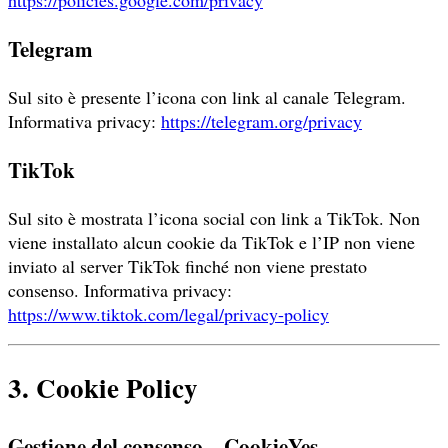
Telegram
Sul sito è presente l’icona con link al canale Telegram.
Informativa privacy:
https://telegram.org/privacy
TikTok
Sul sito è mostrata l’icona social con link a TikTok. Non
viene installato alcun cookie da TikTok e l’IP non viene
inviato al server TikTok finché non viene prestato
consenso. Informativa privacy:
https://www.tiktok.com/legal/privacy-policy
3. Cookie Policy
Gestione del consenso – CookieYes