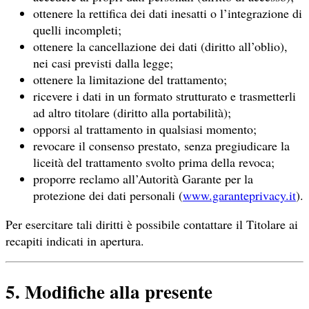
ottenere la rettifica dei dati inesatti o l’integrazione di
quelli incompleti;
ottenere la cancellazione dei dati (diritto all’oblio),
nei casi previsti dalla legge;
ottenere la limitazione del trattamento;
ricevere i dati in un formato strutturato e trasmetterli
ad altro titolare (diritto alla portabilità);
opporsi al trattamento in qualsiasi momento;
revocare il consenso prestato, senza pregiudicare la
liceità del trattamento svolto prima della revoca;
proporre reclamo all’Autorità Garante per la
protezione dei dati personali (
www.garanteprivacy.it
).
Per esercitare tali diritti è possibile contattare il Titolare ai
recapiti indicati in apertura.
5. Modifiche alla presente