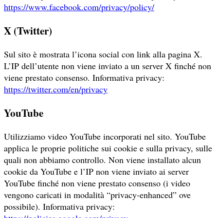
https://www.facebook.com/privacy/policy/
X (Twitter)
Sul sito è mostrata l’icona social con link alla pagina X.
L’IP dell’utente non viene inviato a un server X finché non
viene prestato consenso. Informativa privacy:
https://twitter.com/en/privacy
YouTube
Utilizziamo video YouTube incorporati nel sito. YouTube
applica le proprie politiche sui cookie e sulla privacy, sulle
quali non abbiamo controllo. Non viene installato alcun
cookie da YouTube e l’IP non viene inviato ai server
YouTube finché non viene prestato consenso (i video
vengono caricati in modalità “privacy-enhanced” ove
possibile). Informativa privacy:
https://policies.google.com/privacy