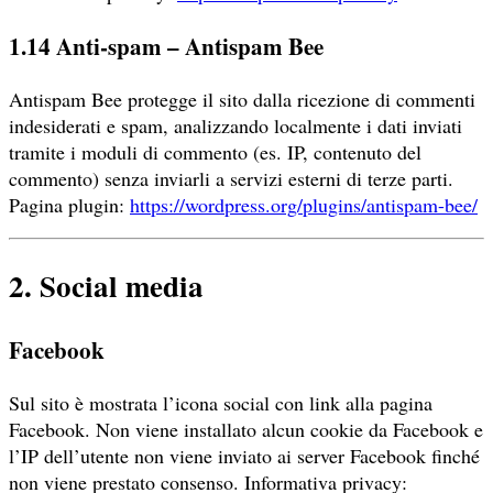
1.14 Anti-spam – Antispam Bee
Antispam Bee protegge il sito dalla ricezione di commenti
indesiderati e spam, analizzando localmente i dati inviati
tramite i moduli di commento (es. IP, contenuto del
commento) senza inviarli a servizi esterni di terze parti.
Pagina plugin:
https://wordpress.org/plugins/antispam-bee/
2. Social media
Facebook
Sul sito è mostrata l’icona social con link alla pagina
Facebook. Non viene installato alcun cookie da Facebook e
l’IP dell’utente non viene inviato ai server Facebook finché
non viene prestato consenso. Informativa privacy: