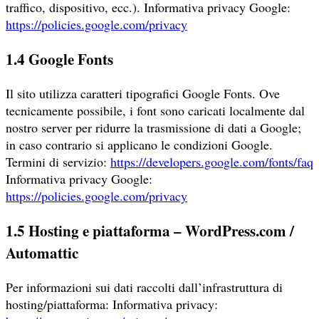
traffico, dispositivo, ecc.). Informativa privacy Google:
https://policies.google.com/privacy
1.4 Google Fonts
Il sito utilizza caratteri tipografici Google Fonts. Ove
tecnicamente possibile, i font sono caricati localmente dal
nostro server per ridurre la trasmissione di dati a Google;
in caso contrario si applicano le condizioni Google.
Termini di servizio:
https://developers.google.com/fonts/faq
Informativa privacy Google:
https://policies.google.com/privacy
1.5 Hosting e piattaforma – WordPress.com /
Automattic
Per informazioni sui dati raccolti dall’infrastruttura di
hosting/piattaforma: Informativa privacy: