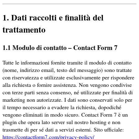
1. Dati raccolti e finalità del
trattamento
1.1 Modulo di contatto – Contact Form 7
Tutte le informazioni fornite tramite il modulo di contatto
(nome, indirizzo email, testo del messaggio) sono trattate
con riservatezza e utilizzate esclusivamente per rispondere
alla richiesta o fornire assistenza. Non vengono condivise
con terze parti senza consenso, né utilizzate per finalità di
marketing non autorizzate. I dati sono conservati solo per
il tempo necessario a evadere la richiesta, dopodiché
vengono eliminati in modo sicuro. Contact Form 7 è un
plugin che opera lato server sul nostro hosting e non
trasmette di per sé dati a servizi esterni. Sito ufficiale:
https://contactform7.com/privacy-policy/