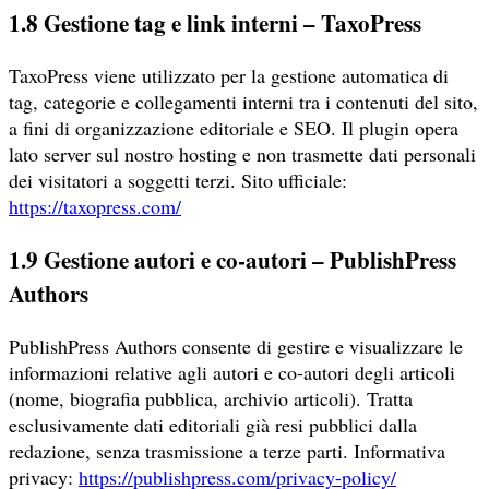
1.8 Gestione tag e link interni – TaxoPress
TaxoPress viene utilizzato per la gestione automatica di
tag, categorie e collegamenti interni tra i contenuti del sito,
a fini di organizzazione editoriale e SEO. Il plugin opera
lato server sul nostro hosting e non trasmette dati personali
dei visitatori a soggetti terzi. Sito ufficiale:
https://taxopress.com/
1.9 Gestione autori e co-autori – PublishPress
Authors
PublishPress Authors consente di gestire e visualizzare le
informazioni relative agli autori e co-autori degli articoli
(nome, biografia pubblica, archivio articoli). Tratta
esclusivamente dati editoriali già resi pubblici dalla
redazione, senza trasmissione a terze parti. Informativa
privacy:
https://publishpress.com/privacy-policy/