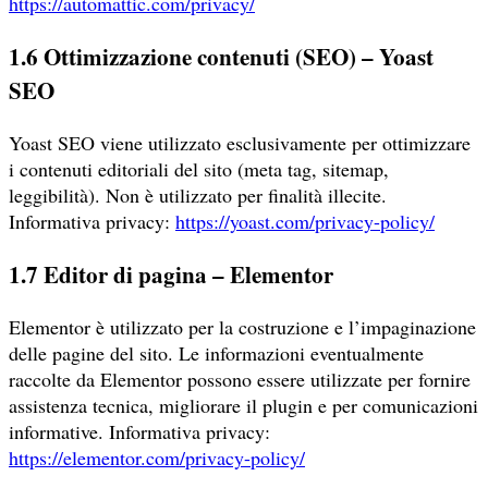
https://automattic.com/privacy/
1.6 Ottimizzazione contenuti (SEO) – Yoast
SEO
Yoast SEO viene utilizzato esclusivamente per ottimizzare
i contenuti editoriali del sito (meta tag, sitemap,
leggibilità). Non è utilizzato per finalità illecite.
Informativa privacy:
https://yoast.com/privacy-policy/
1.7 Editor di pagina – Elementor
Elementor è utilizzato per la costruzione e l’impaginazione
delle pagine del sito. Le informazioni eventualmente
raccolte da Elementor possono essere utilizzate per fornire
assistenza tecnica, migliorare il plugin e per comunicazioni
informative. Informativa privacy:
https://elementor.com/privacy-policy/