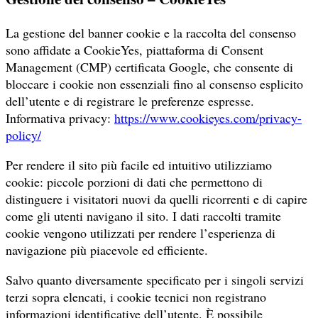
La gestione del banner cookie e la raccolta del consenso
sono affidate a CookieYes, piattaforma di Consent
Management (CMP) certificata Google, che consente di
bloccare i cookie non essenziali fino al consenso esplicito
dell’utente e di registrare le preferenze espresse.
Informativa privacy:
https://www.cookieyes.com/privacy-
policy/
Per rendere il sito più facile ed intuitivo utilizziamo
cookie: piccole porzioni di dati che permettono di
distinguere i visitatori nuovi da quelli ricorrenti e di capire
come gli utenti navigano il sito. I dati raccolti tramite
cookie vengono utilizzati per rendere l’esperienza di
navigazione più piacevole ed efficiente.
Salvo quanto diversamente specificato per i singoli servizi
terzi sopra elencati, i cookie tecnici non registrano
informazioni identificative dell’utente. È possibile