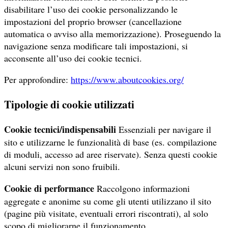
disabilitare l’uso dei cookie personalizzando le
impostazioni del proprio browser (cancellazione
automatica o avviso alla memorizzazione). Proseguendo la
navigazione senza modificare tali impostazioni, si
acconsente all’uso dei cookie tecnici.
Per approfondire:
https://www.aboutcookies.org/
Tipologie di cookie utilizzati
Cookie tecnici/indispensabili
Essenziali per navigare il
sito e utilizzarne le funzionalità di base (es. compilazione
di moduli, accesso ad aree riservate). Senza questi cookie
alcuni servizi non sono fruibili.
Cookie di performance
Raccolgono informazioni
aggregate e anonime su come gli utenti utilizzano il sito
(pagine più visitate, eventuali errori riscontrati), al solo
scopo di migliorarne il funzionamento.