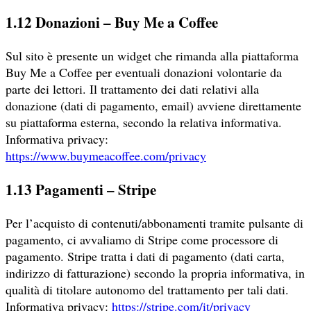
1.12 Donazioni – Buy Me a Coffee
Sul sito è presente un widget che rimanda alla piattaforma
Buy Me a Coffee per eventuali donazioni volontarie da
parte dei lettori. Il trattamento dei dati relativi alla
donazione (dati di pagamento, email) avviene direttamente
su piattaforma esterna, secondo la relativa informativa.
Informativa privacy:
https://www.buymeacoffee.com/privacy
1.13 Pagamenti – Stripe
Per l’acquisto di contenuti/abbonamenti tramite pulsante di
pagamento, ci avvaliamo di Stripe come processore di
pagamento. Stripe tratta i dati di pagamento (dati carta,
indirizzo di fatturazione) secondo la propria informativa, in
qualità di titolare autonomo del trattamento per tali dati.
Informativa privacy:
https://stripe.com/it/privacy