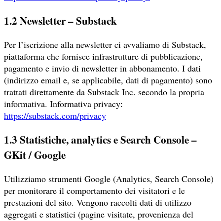
1.2 Newsletter – Substack
Per l’iscrizione alla newsletter ci avvaliamo di Substack,
piattaforma che fornisce infrastrutture di pubblicazione,
pagamento e invio di newsletter in abbonamento. I dati
(indirizzo email e, se applicabile, dati di pagamento) sono
trattati direttamente da Substack Inc. secondo la propria
informativa. Informativa privacy:
https://substack.com/privacy
1.3 Statistiche, analytics e Search Console –
GKit / Google
Utilizziamo strumenti Google (Analytics, Search Console)
per monitorare il comportamento dei visitatori e le
prestazioni del sito. Vengono raccolti dati di utilizzo
aggregati e statistici (pagine visitate, provenienza del