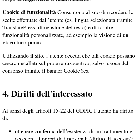
Cookie di funzionalità
Consentono al sito di ricordare le
scelte effettuate dall’utente (es. lingua selezionata tramite
TranslatePress, dimensione del testo) e di fornire
funzionalità personalizzate, ad esempio la visione di un
video incorporato.
Utilizzando il sito, l’utente accetta che tali cookie possano
essere installati sul proprio dispositivo, salvo revoca del
consenso tramite il banner CookieYes.
4. Diritti dell’interessato
Ai sensi degli articoli 15-22 del GDPR, l’utente ha diritto
di:
ottenere conferma dell’esistenza di un trattamento e
accedere ai propri dati personali (diritto di accesso);