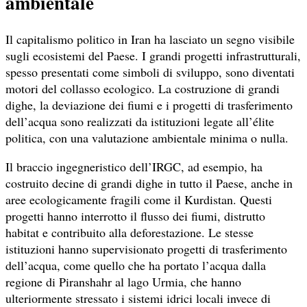
ambientale
Il capitalismo politico in Iran ha lasciato un segno visibile
sugli ecosistemi del Paese. I grandi progetti infrastrutturali,
spesso presentati come simboli di sviluppo, sono diventati
motori del collasso ecologico. La costruzione di grandi
dighe, la deviazione dei fiumi e i progetti di trasferimento
dell’acqua sono realizzati da istituzioni legate all’élite
politica, con una valutazione ambientale minima o nulla.
Il braccio ingegneristico dell’IRGC, ad esempio, ha
costruito decine di grandi dighe in tutto il Paese, anche in
aree ecologicamente fragili come il Kurdistan. Questi
progetti hanno interrotto il flusso dei fiumi, distrutto
habitat e contribuito alla deforestazione. Le stesse
istituzioni hanno supervisionato progetti di trasferimento
dell’acqua, come quello che ha portato l’acqua dalla
regione di Piranshahr al lago Urmia, che hanno
ulteriormente stressato i sistemi idrici locali invece di