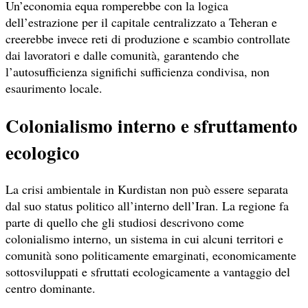
Un’economia equa romperebbe con la logica
dell’estrazione per il capitale centralizzato a Teheran e
creerebbe invece reti di produzione e scambio controllate
dai lavoratori e dalle comunità, garantendo che
l’autosufficienza significhi sufficienza condivisa, non
esaurimento locale.
Colonialismo interno e sfruttamento
ecologico
La crisi ambientale in Kurdistan non può essere separata
dal suo status politico all’interno dell’Iran. La regione fa
parte di quello che gli studiosi descrivono come
colonialismo interno, un sistema in cui alcuni territori e
comunità sono politicamente emarginati, economicamente
sottosviluppati e sfruttati ecologicamente a vantaggio del
centro dominante.