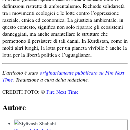
definizioni ristrette di ambientalismo. Richiede solidarietà
tra i movimenti ecologici e le lotte contro l’oppressione
razziale, etnica ed economica. La giustizia ambientale, in
questo contesto, significa non solo riparare gli ecosistemi
danneggiati, ma anche smantellare le strutture che
permettono il persistere di tali danni. In Kurdistan, come in
molti altri luoghi, la lotta per un pianeta vivibile è anche la
lotta per la libertà politica e l’uguaglianza.
L’articolo è stato
originariamente pubblicato su Fire Next
Time
. Traduzione a cura della redazione.
CREDITI FOTO: ©
Fire Next Time
Autore