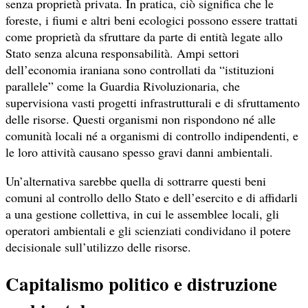
senza proprietà privata. In pratica, ciò significa che le
foreste, i fiumi e altri beni ecologici possono essere trattati
come proprietà da sfruttare da parte di entità legate allo
Stato senza alcuna responsabilità. Ampi settori
dell’economia iraniana sono controllati da “istituzioni
parallele” come la Guardia Rivoluzionaria, che
supervisiona vasti progetti infrastrutturali e di sfruttamento
delle risorse. Questi organismi non rispondono né alle
comunità locali né a organismi di controllo indipendenti, e
le loro attività causano spesso gravi danni ambientali.
Un’alternativa sarebbe quella di sottrarre questi beni
comuni al controllo dello Stato e dell’esercito e di affidarli
a una gestione collettiva, in cui le assemblee locali, gli
operatori ambientali e gli scienziati condividano il potere
decisionale sull’utilizzo delle risorse.
Capitalismo politico e distruzione