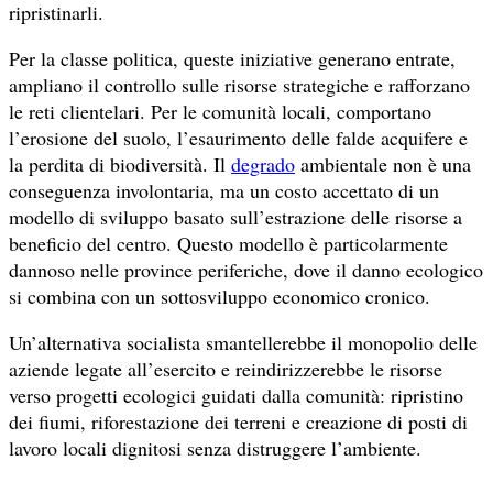
ripristinarli.
Per la classe politica, queste iniziative generano entrate,
ampliano il controllo sulle risorse strategiche e rafforzano
le reti clientelari. Per le comunità locali, comportano
l’erosione del suolo, l’esaurimento delle falde acquifere e
la perdita di biodiversità. Il
degrado
ambientale non è una
conseguenza involontaria, ma un costo accettato di un
modello di sviluppo basato sull’estrazione delle risorse a
beneficio del centro. Questo modello è particolarmente
dannoso nelle province periferiche, dove il danno ecologico
si combina con un sottosviluppo economico cronico.
Un’alternativa socialista smantellerebbe il monopolio delle
aziende legate all’esercito e reindirizzerebbe le risorse
verso progetti ecologici guidati dalla comunità: ripristino
dei fiumi, riforestazione dei terreni e creazione di posti di
lavoro locali dignitosi senza distruggere l’ambiente.