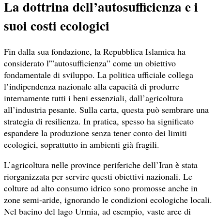
La dottrina dell’autosufficienza e i
suoi costi ecologici
Fin dalla sua fondazione, la Repubblica Islamica ha
considerato l'”autosufficienza” come un obiettivo
fondamentale di sviluppo. La politica ufficiale collega
l’indipendenza nazionale alla capacità di produrre
internamente tutti i beni essenziali, dall’agricoltura
all’industria pesante. Sulla carta, questa può sembrare una
strategia di resilienza. In pratica, spesso ha significato
espandere la produzione senza tener conto dei limiti
ecologici, soprattutto in ambienti già fragili.
L’agricoltura nelle province periferiche dell’Iran è stata
riorganizzata per servire questi obiettivi nazionali. Le
colture ad alto consumo idrico sono promosse anche in
zone semi-aride, ignorando le condizioni ecologiche locali.
Nel bacino del lago Urmia, ad esempio, vaste aree di