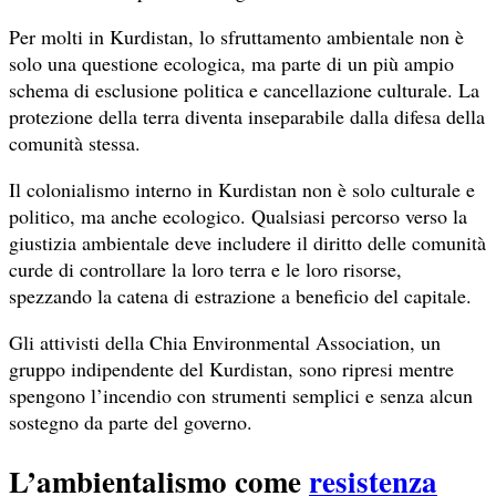
Per molti in Kurdistan, lo sfruttamento ambientale non è
solo una questione ecologica, ma parte di un più ampio
schema di esclusione politica e cancellazione culturale. La
protezione della terra diventa inseparabile dalla difesa della
comunità stessa.
Il colonialismo interno in Kurdistan non è solo culturale e
politico, ma anche ecologico. Qualsiasi percorso verso la
giustizia ambientale deve includere il diritto delle comunità
curde di controllare la loro terra e le loro risorse,
spezzando la catena di estrazione a beneficio del capitale.
Gli attivisti della Chia Environmental Association, un
gruppo indipendente del Kurdistan, sono ripresi mentre
spengono l’incendio con strumenti semplici e senza alcun
sostegno da parte del governo.
L’ambientalismo come
resistenza