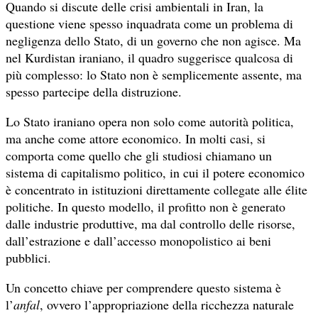
Quando si discute delle crisi ambientali in Iran, la
questione viene spesso inquadrata come un problema di
negligenza dello Stato, di un governo che non agisce. Ma
nel Kurdistan iraniano, il quadro suggerisce qualcosa di
più complesso: lo Stato non è semplicemente assente, ma
spesso partecipe della distruzione.
Lo Stato iraniano opera non solo come autorità politica,
ma anche come attore economico. In molti casi, si
comporta come quello che gli studiosi chiamano un
sistema di capitalismo politico, in cui il potere economico
è concentrato in istituzioni direttamente collegate alle élite
politiche. In questo modello, il profitto non è generato
dalle industrie produttive, ma dal controllo delle risorse,
dall’estrazione e dall’accesso monopolistico ai beni
pubblici.
Un concetto chiave per comprendere questo sistema è
l’
anfal
, ovvero l’appropriazione della ricchezza naturale