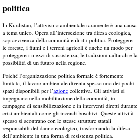
politica
In Kurdistan, l’attivismo ambientale raramente è una causa
a tema unico. Opera all’intersezione tra difesa ecologica,
sopravvivenza della comunità e diritti politici. Proteggere
le foreste, i fiumi e i terreni agricoli è anche un modo per
proteggere i mezzi di sussistenza, le tradizioni culturali e la
possibilità di un futuro nella regione.
Poiché l’organizzazione politica formale è fortemente
limitata, il lavoro ambientale diventa spesso uno dei pochi
spazi disponibili per l’
azione
collettiva. Gli attivisti si
impegnano nella mobilitazione della comunità, in
campagne di sensibilizzazione e in interventi diretti durante
crisi ambientali come gli incendi boschivi. Queste attività
spesso si scontrano con le stesse strutture statali
responsabili del danno ecologico, trasformando la difesa
dell’ambiente in una forma di resistenza politica.