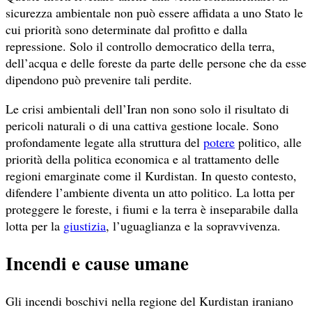
sicurezza ambientale non può essere affidata a uno Stato le
cui priorità sono determinate dal profitto e dalla
repressione. Solo il controllo democratico della terra,
dell’acqua e delle foreste da parte delle persone che da esse
dipendono può prevenire tali perdite.
Le crisi ambientali dell’Iran non sono solo il risultato di
pericoli naturali o di una cattiva gestione locale. Sono
profondamente legate alla struttura del
potere
politico, alle
priorità della politica economica e al trattamento delle
regioni emarginate come il Kurdistan. In questo contesto,
difendere l’ambiente diventa un atto politico. La lotta per
proteggere le foreste, i fiumi e la terra è inseparabile dalla
lotta per la
giustizia
, l’uguaglianza e la sopravvivenza.
Incendi e cause umane
Gli incendi boschivi nella regione del Kurdistan iraniano