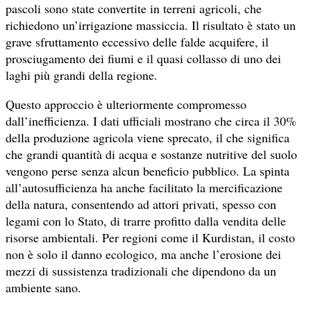
pascoli sono state convertite in terreni agricoli, che
richiedono un’irrigazione massiccia. Il risultato è stato un
grave sfruttamento eccessivo delle falde acquifere, il
prosciugamento dei fiumi e il quasi collasso di uno dei
laghi più grandi della regione.
Questo approccio è ulteriormente compromesso
dall’inefficienza. I dati ufficiali mostrano che circa il 30%
della produzione agricola viene sprecato, il che significa
che grandi quantità di acqua e sostanze nutritive del suolo
vengono perse senza alcun beneficio pubblico. La spinta
all’autosufficienza ha anche facilitato la mercificazione
della natura, consentendo ad attori privati, spesso con
legami con lo Stato, di trarre profitto dalla vendita delle
risorse ambientali. Per regioni come il Kurdistan, il costo
non è solo il danno ecologico, ma anche l’erosione dei
mezzi di sussistenza tradizionali che dipendono da un
ambiente sano.