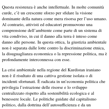
Questa resistenza è anche intellettuale. In molte comunità
curde, c’è un crescente sforzo per sfidare la visione
dominante della natura come mera risorsa per l’uso umano.
Al contrario, attivisti ed educatori promuovono una
comprensione dell’ambiente come parte di un sistema di
vita condiviso, in cui il danno alla terra è inteso come
danno alle persone. In questa ottica, la giustizia ambientale
non è separata dalle lotte contro la discriminazione etnica,
la disuguaglianza economica o la repressione politica, ma è
profondamente interconnessa con esse.
La crisi ambientale nella regione del Kurdistan iraniano
non è il risultato di una cattiva gestione isolata o di
incidenti sfortunati. È radicata in un’economia politica che
privilegia l’estrazione delle risorse e lo sviluppo
centralizzato rispetto alla sostenibilità ecologica e al
benessere locale. Le politiche guidate dal capitalismo
politico, dalla dottrina dell’autosufficienza e da un