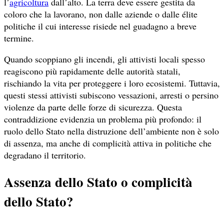
l’
agricoltura
dall’alto. La terra deve essere gestita da
coloro che la lavorano, non dalle aziende o dalle élite
politiche il cui interesse risiede nel guadagno a breve
termine.
Quando scoppiano gli incendi, gli attivisti locali spesso
reagiscono più rapidamente delle autorità statali,
rischiando la vita per proteggere i loro ecosistemi. Tuttavia,
questi stessi attivisti subiscono vessazioni, arresti o persino
violenze da parte delle forze di sicurezza. Questa
contraddizione evidenzia un problema più profondo: il
ruolo dello Stato nella distruzione dell’ambiente non è solo
di assenza, ma anche di complicità attiva in politiche che
degradano il territorio.
Assenza dello Stato o complicità
dello Stato?